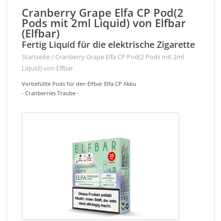
Cranberry Grape Elfa CP Pod(2
Pods mit 2ml Liquid) von Elfbar
(Elfbar)
Fertig Liquid für die elektrische Zigarette
Startseite
/
Cranberry Grape Elfa CP Pod(2 Pods mit 2ml
Liquid) von Elfbar
Vorbefüllte Pods für den Elfbar Elfa CP Akku
- Cranberries Traube -