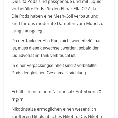
Die Elfa Pods sind passgenaue und mit Liquid
vorbefüllte Pods für den Elfbar Elfa CP Akku.
Die Pods haben eine Mesh-Coil verbaut und
sind für das moderate Dampfen vom Mund zur
Lunge ausgelegt.
Da der Tank der Elfa Pods nicht wiederbefüllbar
ist, muss diese gewechselt werden, sobald der
Liquidvorrat im Tank verbraucht ist.
In einer Verpackungseinheit sind 2 vorbefüllte
Pods der gleichen Geschmacksrichtung.
Erhältlich mit einem Nikotinsalz-Anteil von 20
mg/ml.
Nikotinsalze ermöglichen einen wesentlich
sanfteren Hit als übliches Nikotin. Das Nikotin