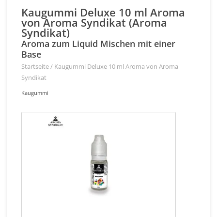
Kaugummi Deluxe 10 ml Aroma
von Aroma Syndikat (Aroma
Syndikat)
Aroma zum Liquid Mischen mit einer
Base
Startseite
/
Kaugummi Deluxe 10 ml Aroma von Aroma
Syndikat
Kaugummi