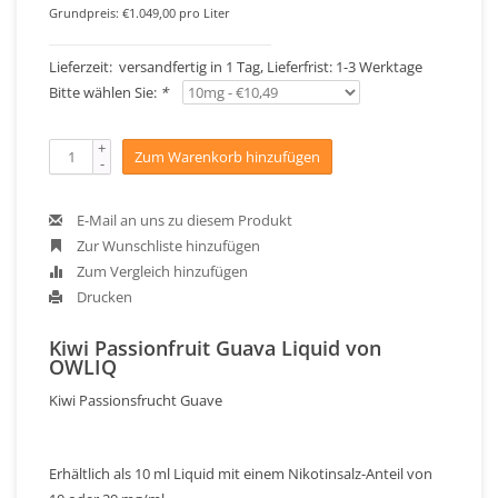
Grundpreis: €1.049,00 pro Liter
Lieferzeit: versandfertig in 1 Tag, Lieferfrist: 1-3 Werktage
Bitte wählen Sie:
*
+
Zum Warenkorb hinzufügen
-
E-Mail an uns zu diesem Produkt
Zur Wunschliste hinzufügen
Zum Vergleich hinzufügen
Drucken
Kiwi Passionfruit Guava Liquid von
OWLIQ
Kiwi Passionsfrucht Guave
Erhältlich als 10 ml Liquid mit einem Nikotinsalz-Anteil von