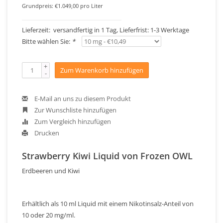
Grundpreis: €1.049,00 pro Liter
Lieferzeit: versandfertig in 1 Tag, Lieferfrist: 1-3 Werktage
Bitte wählen Sie:
*
+
Zum Warenkorb hinzufügen
-
E-Mail an uns zu diesem Produkt
Zur Wunschliste hinzufügen
Zum Vergleich hinzufügen
Drucken
Strawberry Kiwi Liquid von Frozen OWL
Erdbeeren und Kiwi
Erhältlich als 10 ml Liquid mit einem Nikotinsalz-Anteil von
10 oder 20 mg/ml.