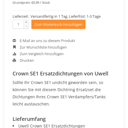
Grundpreis: €0,99 / Stück
Lieferzeit: Versandfertig in 1 Tag, Lieferfrist: 1-3 Tage
+
Zum Warenkorb hinzufügen
-
E-Mail an uns zu diesem Produkt
Zur Wunschliste hinzufügen
Zum Vergleich hinzufügen
Drucken
Crown SE1 Ersatzdichtungen von Uwell
Sollte Ihr Crown SE1 undicht geworden sein, so
können Sie mit diesem Dichtring Ersatzset die
Dichtungen Ihres Crown SE1 Verdampfers/Tanks
leicht austauschen.
Lieferumfang
Uwell Crown SE1 Ersatzdichtungen