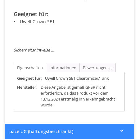
Geeignet für:
Uwell Crown SE1
Sicherheitshinweise ...
Eigenschaften
Informationen
Bewertungen
(0)
Geeignet für:
Uwell Crown SE1 Clearomizer/Tank
Hersteller:
Diese Angabe ist gemäß GPSR nicht
erforderlich, da das Produkt vor dem
13.12.2024 erstmalig in Verkehr gebracht
wurde.
pace UG (haftungsbeschränkt)