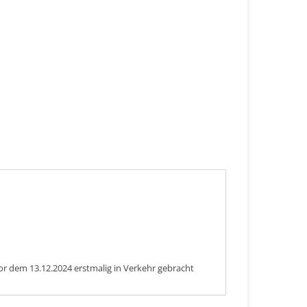
or dem 13.12.2024 erstmalig in Verkehr gebracht